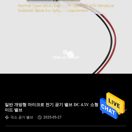
일반 개방형 마이크로 전기 공기 밸브 DC 4.5V 소형 솔레노
이드 밸브
극소 공기 밸브
2025-05-27