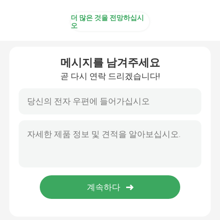
더 많은 것을 전망하십시
오
메시지를 남겨주세요
곧 다시 연락 드리겠습니다!