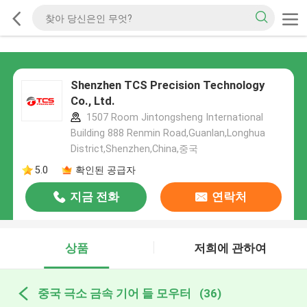
Shenzhen TCS Precision Technology
Co., Ltd.
1507 Room Jintongsheng International
Building 888 Renmin Road,Guanlan,Longhua
District,Shenzhen,China,중국
5.0
확인된 공급자
지금 전화
연락처
상품
저희에 관하여
중국 극소 금속 기어 들 모우터
(36)