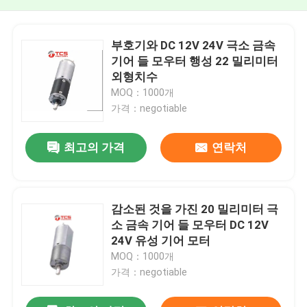
부호기와 DC 12V 24V 극소 금속
기어 들 모우터 행성 22 밀리미터
외형치수
MOQ：1000개
가격：negotiable
최고의 가격
연락처
감소된 것을 가진 20 밀리미터 극
소 금속 기어 들 모우터 DC 12V
24V 유성 기어 모터
MOQ：1000개
가격：negotiable