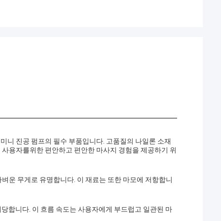
 미니 진공 펌프의 필수 부품입니다. 고품질의 나일론 소재
은 사용자를위한 편안하고 편안한 마사지 경험을 제공하기 위
가벼운 무게로 유명합니다. 이 재료는 또한 마모에 저항합니
a에 해당합니다. 이 흐름 속도는 사용자에게 부드럽고 일관된 마