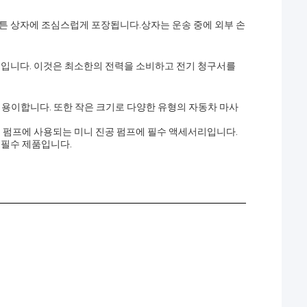
튼 상자에 조심스럽게 포장됩니다.상자는 운송 중에 외부 손
율적입니다. 이것은 최소한의 전력을 소비하고 전기 청구서를
운송이 용이합니다. 또한 작은 크기로 다양한 유형의 자동차 마사
공 펌프에 사용되는 미니 진공 펌프에 필수 액세서리입니다.
 필수 제품입니다.