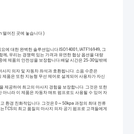
cm 떨어진 곳에 놓습니다.)
 대한 완벽한 솔루션입니다.ISO14001, IATF16949, 그
와 함께, 우리는 경쟁력 있는 가격과 유연한 협상 옵션을 대량
에 제품의 안전성을 보장합니다.배달 시간은 25-30일밖에
한 마사지 의자 및 자동차 좌석과 호환됩니다. 소음 수준은
의 제품은 또한 지능형 무선 제어로 설계되어 사용자가 자신
을 제공하여 최고의 마사지 경험을 보장합니다. 그것은 또한
아니라 이 제품은 자동차 매트 펌프로도 사용될 수 있어 자
 환경 친화적입니다. 그것은 0 ~ 50kpa 과정의 최대 전류
드는TCS의 최고 품질의 마사지 의자 공기 펌프로 고객들에게