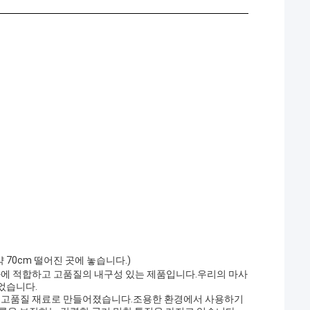
약 70cm 떨어진 곳에 놓습니다.)
의자에 적합하고 고품질의 내구성 있는 제품입니다.우리의 마사
었습니다.
은 고품질 재료로 만들어졌습니다.조용한 환경에서 사용하기