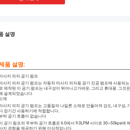
품 설명
제품 설명:
마사지 의자 공기 펌프
마사지 의자 공기 펌프는 자동차 마사지 의자용 공기 진공 펌프에 사용되는
로 제작된 이 공기 펌프는 내구성이 뛰어나고가벼운, 그리고 휴대용. 그것
해 설계되었습니다.
소재
마사지 의자 공기 펌프는 고품질의 나일론 소재로 만들어져 강도, 내구성, 
다.장기간 사용하기에 적합합니다..
부하 공기 흐름이 없습니다
이 공기 펌프의 무부하 공기 흐름은 6.0에서 9.0LPM 사이로 30~50kp
사지 경험을 제공하기 위해 이상적입니다.