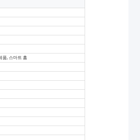
제품, 스마트 홈