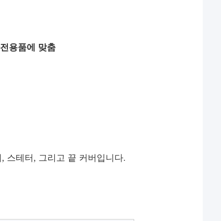
터 가전용품에 맞춤
 스테터, 그리고 끝 커버입니다.