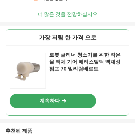
더 많은 것을 전망하십시오
가장 저렴 한 가격 으로
로봇 클리너 청소기를 위한 작은
물 액체 기어 페리스탈틱 액체성
펌프 70 밀리람베르트
계속하다
추천된 제품