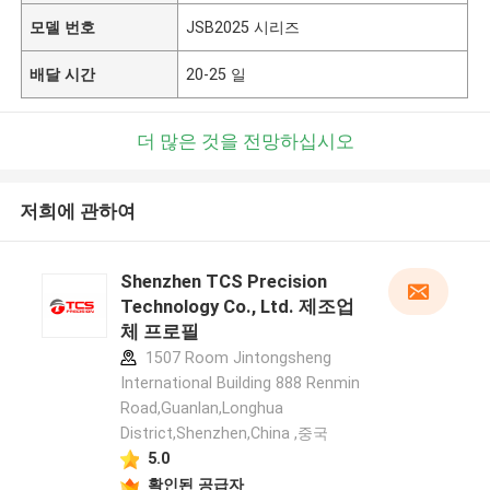
모델 번호
JSB2025 시리즈
배달 시간
20-25 일
더 많은 것을 전망하십시오
저희에 관하여
Shenzhen TCS Precision
Technology Co., Ltd. 제조업
체 프로필
1507 Room Jintongsheng
International Building 888 Renmin
Road,Guanlan,Longhua
District,Shenzhen,China ,중국
5.0
확인된 공급자