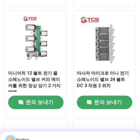
미니어처 12 볼트 전기 물
마사저 마이크로 미니 전기
소레노이드 밸브 커피 메이
소레노이드 밸브 24 볼트
커를 위한 정상 닫기 2 가지
DC 3 차원 2 위치
방법
집
문의 보내기
문의 보내기
제품
VR 쇼