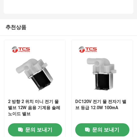
추천상품
2 방향 2 위치 미니 전기 물
DC120V 전기 물 전자기 밸
밸브 12W 음용 기계용 솔레
브 등급 12.0W 100mA
노이드 밸브
문의 보내기
문의 보내기