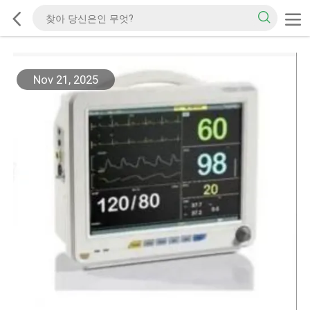
Nov 21, 2025