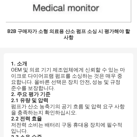
B2B 구매자가 소형 의료용 산소 펌프 소싱 시 평가해야 할
사항
1. 소개
OEM 및 의료 기기 제조업체에게 신뢰할 수 있는 마
이크로 다이어프램 펌프를 소싱하는 것은 매우 중
요합니다. 올바른 선택은 장치 안전, 성능 및 규정
준수를 보장합니다.
2. 주요 평가 기준
2.1 유량 및 압력
펌프가 산소 농축기의 공기 흐름 및 압력 요구 사항
을 충족하는지 확인하십시오.
2.2 전력 효율
저전력 소비는 배터리 구동 휴대용 장치에 필수적
입니다.